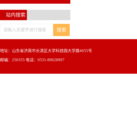
站内搜索
地址：山东省济南市长清区大学科技园大学路4655号
邮编：250355 电话：0531-89628997