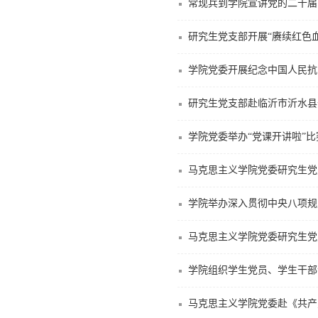
常现兵到学院宣讲党的二十届
研究生党支部开展“赓续红色
学院党委开展纪念中国人民抗
研究生党支部赴临沂市沂水县
学院党委举办“党课开讲啦”比
马克思主义学院党委研究生党
学院举办深入贯彻中央八项规
马克思主义学院党委研究生党
学院组织学生党员、学生干部
马克思主义学院党委赴《共产