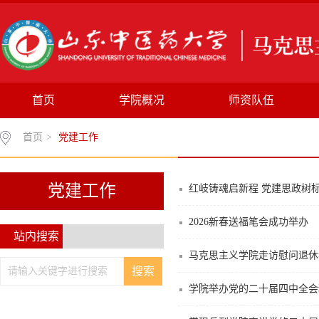
首页
学院概况
师资队伍
首页
>
党建工作
党建工作
红岐铸魂启新程 党建思政树
2026新春送福笔会成功举办
站内搜索
马克思主义学院走访慰问退休
学院举办党的二十届四中全会