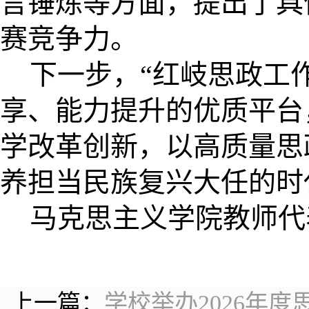
言锤炼等方面，提出了具
赛竞争力。
下一步，“红岐思政工
享、能力提升的优质平台
学改革创新，以高质量思
养担当民族复兴大任的时
马克思主义学院教师代
上一篇：
学校举办2026年