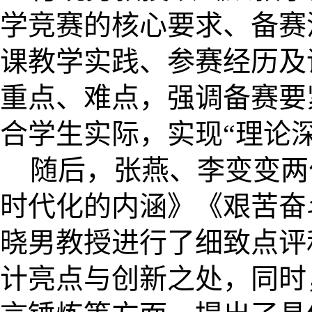
学竞赛的核心要求、备赛
课教学实践、参赛经历及
重点、难点，强调备赛要
合学生实际，实现“理论
随后，张燕、李变变两
时代化的内涵》《艰苦奋
晓男教授进行了细致点评
计亮点与创新之处，同时