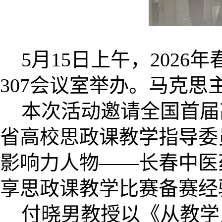
5月15日上午，202
307会议室举办。马克
本次活动邀请全国首届
省高校思政课教学指导委
影响力人物——长春中医
享思政课教学比赛备赛经
付晓男教授以《从教学