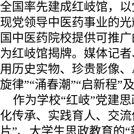
全国率先建成红岐馆，以
现党领导中医药事业的光
国中医药院校提供可推广
为红岐馆揭牌。媒体记者
用历史实物、珍贵影像、A
旋律”“涌春潮”“启新程”
作为学校“红岐”
党建思
化传承、实践育人、交流
片”、大学生思政教育的“