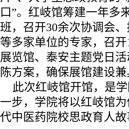
口”。红岐馆筹建一年多
班，召开30余次协调会
等多家单位的专家，召开
展览馆、泰安主题党日活
陈方案，确保展馆建设兼
此次红岐馆开馆，是学
一步，学院将以红岐馆为
代中医药院校思政育人故