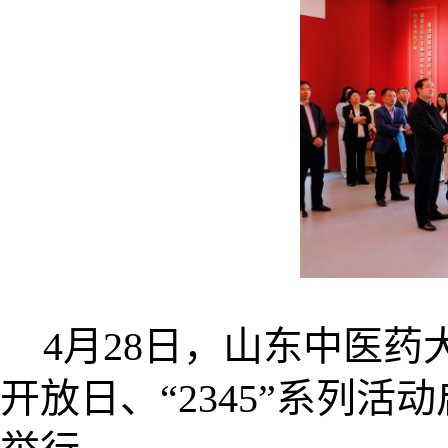
4月28日，山东中医药
开放日、“2345”系列