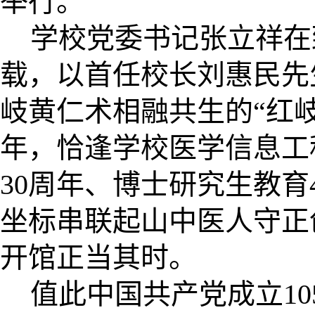
举行。
学校党委书记
张立祥在
载，以首任校长刘惠民先
岐黄仁术相融共生的“红岐
年，恰逢学校医学信息工
30周年、博士研究生教育4
坐标串联起山中医人守正
开馆正当其时。
值此中国共产党成立10