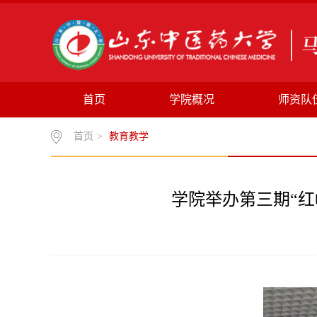
首页
学院概况
师资队
首页
>
教育教学
学院举办第三期“红