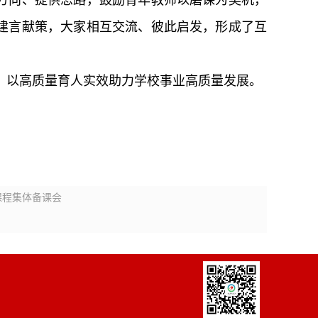
方向、提供思路，鼓励青年教师以磨课为契机，
建言献策，大家相互交流、彼此启发，形成了互
，以高质量育人实效助力学校事业高质量发展。
课程集体备课会