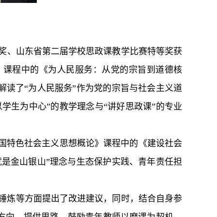
奖、山东省第二届学校思政课教学比赛特等奖获
》课程中的《为人民服务：从党的宗旨到道德核
读了“为人民服务”作为党的宗旨与社会主义道
学生为中心”的教学理念与“讲好思政课”的专业
中国特色社会主义思想概论》课程中的《建设社会
是金山银山”理念与生态保护实践、青年责任担
锤炼等方面提出了改进建议，同时，结合自身参