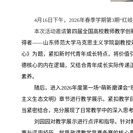
4月16日下午，2026年春季学期第3期“
本次活动邀请
第四届全国高校教师教学创
得者——山东师范大学马克思主义学院副教授
心》为题，紧扣新时代青年成长特点，将价值
德核心的内在逻辑，又结合青年成长实际传递正
素养。
随后，进入2026年度第一场“萌新磨课
主义生态文明》章节进行教学展示。紧扣教学
当紧密结合，充分展现了日常教学中的深入思
刘园园对教学展示进行点评和指导。针对