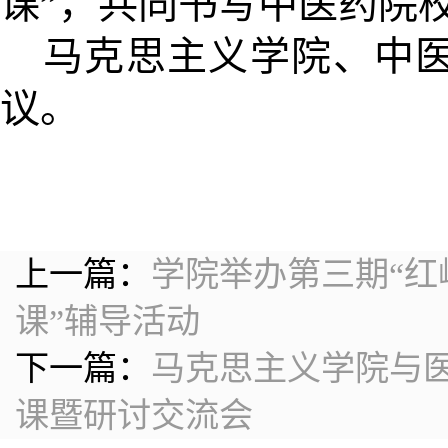
课”，共同书写中医药院
马克思主义学院、中医
议。
上一篇：
学院举办第三期“红
课”辅导活动
下一篇：
马克思主义学院与医
课暨研讨交流会