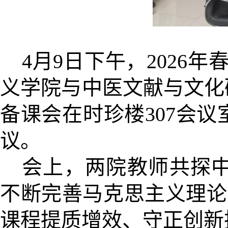
4月9日下午，2026
义学院与中医文献与文化
备课会在时珍楼307会
议。
会上，两院教师共探
不断完善马克思主义理论
课程提质增效、守正创新