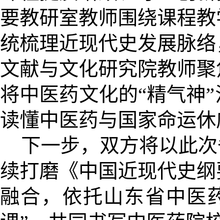
要教研室教师围绕课程教
统梳理近现代史发展脉络
文献与文化研究院教师聚
将中医药文化的“精气神
读懂中医药与国家命运休
下一步，双方将以此次
续打磨《中国近现代史纲
融合，依托山东省中医