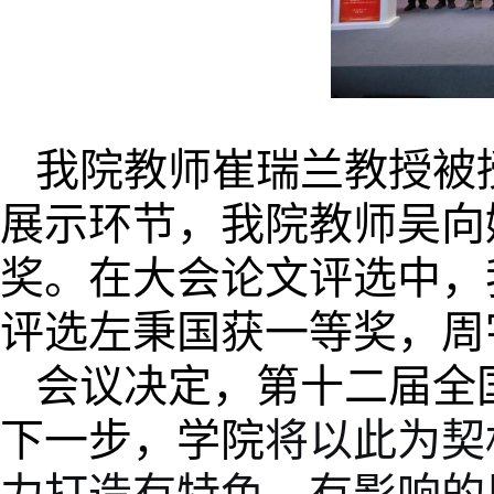
我院教师崔瑞兰教授被授
展示环节，我院教师吴向
奖。在大会论文评选中，
评选左秉国获一等奖，周
会议决定，第十二届全
下一步，学院
将以此为契