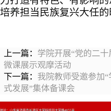
力打造有特色、有影响的
培养担当民族复兴大任的
上一篇：
学院开展“党的二十
微课展示观摩活动
下一篇：
我院教师受邀参加
式发展”集体备课会
地址：山东省济南市长清区大学科技园大学路4655号