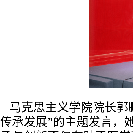
马克思主义学院院长郭
传承发展”的主题发言，