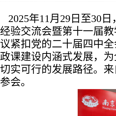
2025年11月29日至
经验交流会暨第十一届教
议紧扣党的二十届四中全
政课建设内涵式发展，为
切实可行的发展路径。来自
参会。