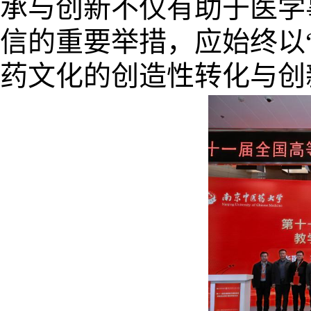
承与创新不仅有助于医学
信的重要举措，应始终以
药文化的创造性转化与创