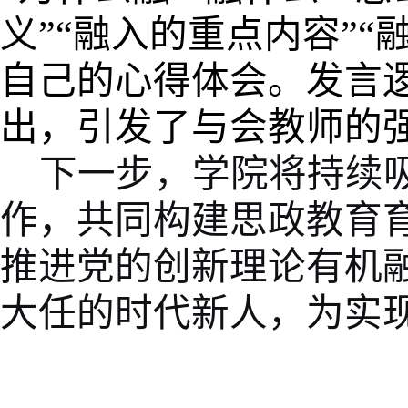
义”“融入的重点内容”
自己的心得体会。发言
出，引发了与会教师的
下一步，学院将持续
作，共同构建思政教育
推进党的创新理论有机
大任的时代新人，为实