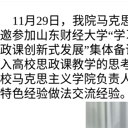
11月29日，我院马
邀参加山东财经大学“学
政课创新式发展”集体
入高校思政课教学的思考
校马克思主义学院负责
特色经验做法交流经验