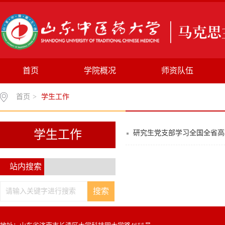
首页
学院概况
师资队伍
首页
>
学生工作
学生工作
研究生党支部学习全国全省高
站内搜索