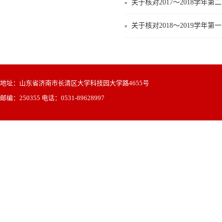
关于核对2017～2018学
关于核对2018～2019学年
地址：山东省济南市长清区大学科技园大学路4655号
邮编：250355 电话：0531-89628997