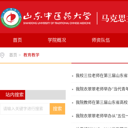
首页
学院概况
师资队伍
首页
>
教育教学
教育教学
我校三位老师在第三届山东省
我院衣翠翠老师举办“当代青
站内搜索
我院教师在第三届山东省高校
我院衣翠翠老师举办从“五位