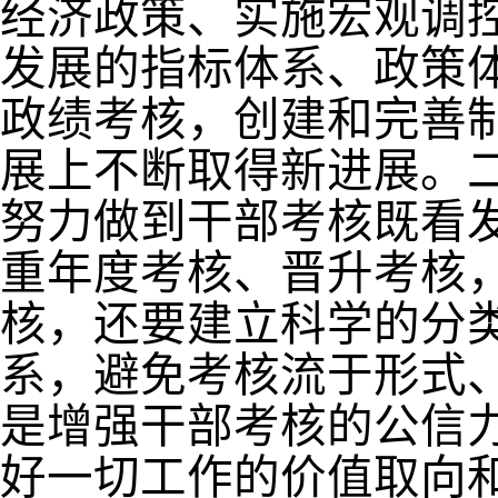
经济政策、实施宏观调
发展的指标体系、政策
政绩考核，创建和完善
展上不断取得新进展。
努力做到干部考核既看
重年度考核、晋升考核
核，还要建立科学的分
系，避免考核流于形式
是增强干部考核的公信
好一切工作的价值取向