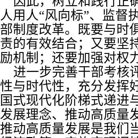
因此，树立和践行正
人用人
“
风向标
”
、监督
部制度改革。既要与时
责的有效结合；又要坚
励机制；还要加强对权
进一步完善干部考核
性与时代性，充分发挥
国式现代化阶梯式递进
发展理念、推动高质量
推动高质量发展是我们