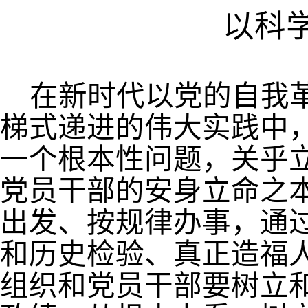
以科
在新时代以党的自我
梯式递进的伟大实践中
一个根本性问题，关乎
党员干部的安身立命之
出发、按规律办事，通
和历史检验、真正造福
组织和党员干部要树立