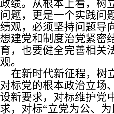
政绩。从根本上看，树
问题，更是一个实践问
绩观，必须坚持问题导
想建党和制度治党紧密
育，也要健全完善相关
观。
在新时代新征程，树
对标党的根本政治立场
设新要求，对标维护党
求，对标
“
立党为公、为