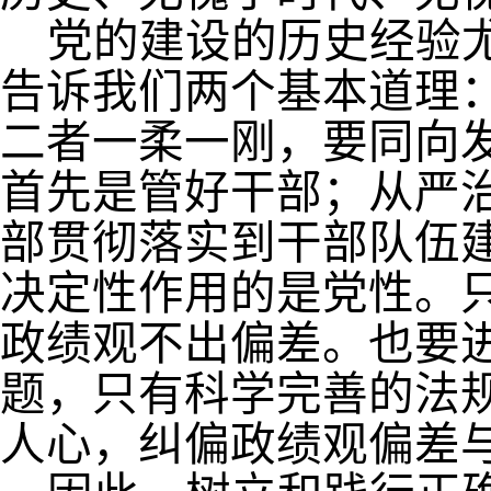
党的建设的历史经验
告诉我们两个基本道理
二者一柔一刚，要同向
首先是管好干部；从严
部贯彻落实到干部队伍
决定性作用的是党性。
政绩观不出偏差。也要
题，只有科学完善的法
人心，纠偏政绩观偏差