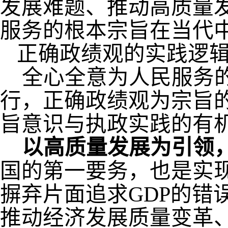
发展难题、推动高质量
服务的根本宗旨在当代
正确政绩观的实践逻
全心全意为人民服务
行，正确政绩观为宗旨
旨意识与执政实践的有
以高质量发展为引领
国的第一要务，也是实
摒弃片面追求
GDP
的错
推动经济发展质量变革