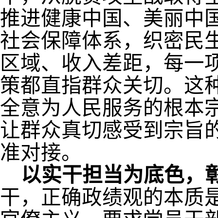
推进健康中国、美丽中
社会保障体系，织密民
区域、收入差距，每一
策都直指群众关切。这
全意为人民服务的根本
让群众真切感受到宗旨
准对接。
以实干担当为底色，
干，正确政绩观的本质