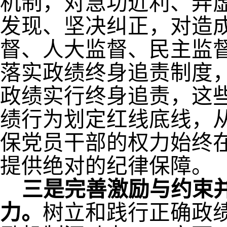
机制，对急功近利、弄
发现、坚决纠正，对造
督、人大监督、民主监
落实政绩终身追责制度
政绩实行终身追责，这
绩行为划定红线底线，
保党员干部的权力始终
提供绝对的纪律保障。
三是完善激励与约束
力。
树立和践行正确政