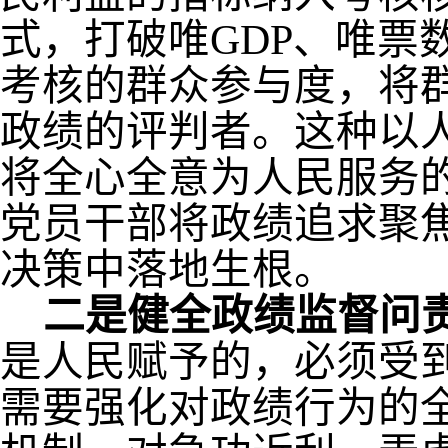
式，打破唯
GDP
、唯票
考核的群众参与度，将
政绩的评判者。这种以
将全心全意为人民服务
党员干部将政绩追求聚
决策中落地生根。
二是健全政绩监督问
是人民赋予的，必须受
需要强化对政绩行为的