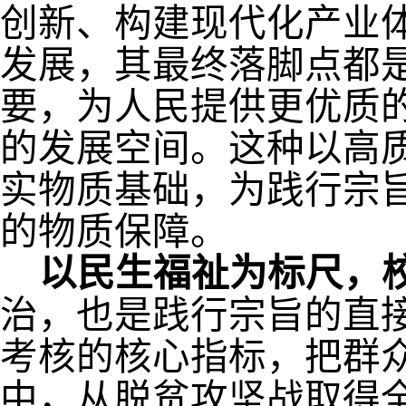
创新、构建现代化产业
发展，其最终落脚点都
要，为人民提供更优质
的发展空间。这种以高
实物质基础，为践行宗
的物质保障。
以民生福祉为标尺，
治，也是践行宗旨的直
考核的核心指标，把群
中，从脱贫攻坚战取得