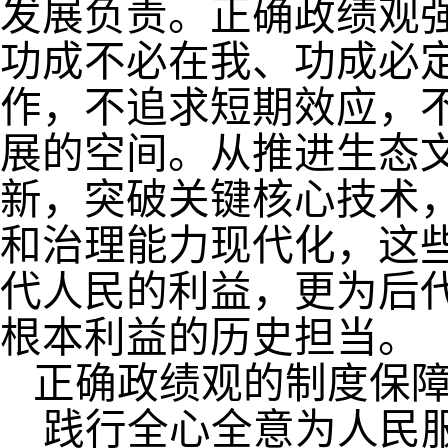
发展负责。正确政绩观
功成不必在我、功成必
作，不追求短期效应，
展的空间。从推进生态
新，突破关键核心技术
和治理能力现代化，这
代人民的利益，更为后
根本利益的历史担当。
正确政绩观的制度保
践行全心全意为人民