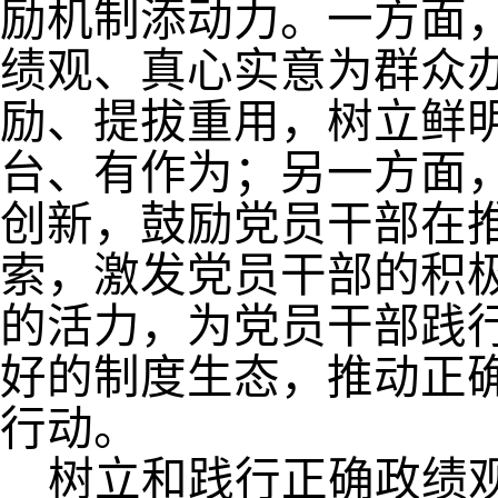
励机制添动力。一方面
绩观、真心实意为群众
励、提拔重用，树立鲜
台、有作为；另一方面
创新，鼓励党员干部在
索，激发党员干部的积
的活力，为党员干部践
好的制度生态，推动正
行动。
树立和践行正确政绩