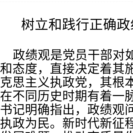
树立和践行正确政
政绩观是党员干部对
和态度，直接决定着其
克思主义执政党，其根
在不同历史时期有着一
书记明确指出，政绩观
执政为民。新时代新征