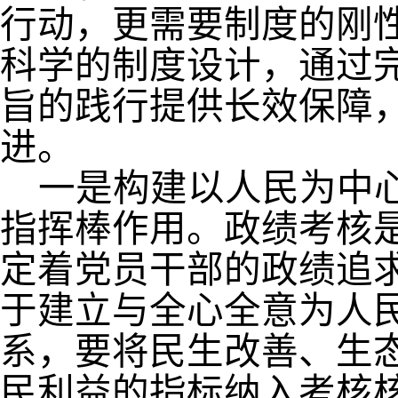
行动，更需要制度的刚
科学的制度设计，通过
旨的践行提供长效保障
进。
一是构建以人民为中
指挥棒作用。政绩考核
定着党员干部的政绩追
于建立与全心全意为人
系，要将民生改善、生
民利益的指标纳入考核