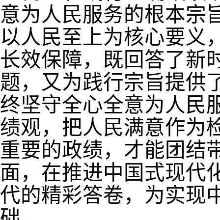
意为人民服务的根本宗
以人民至上为核心要义
长效保障，既回答了新
题，又为践行宗旨提供
终坚守全心全意为人民
绩观，把人民满意作为
重要的政绩，才能团结
面，在推进中国式现代
代的精彩答卷，为实现
础。