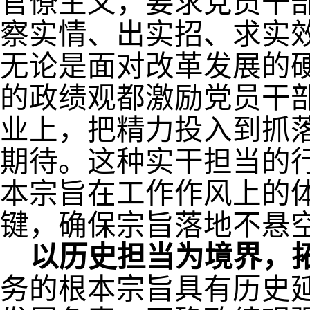
官僚主义，要求党员干
察实情、出实招、求实
无论是面对改革发展的
的政绩观都激励党员干
业上，把精力投入到抓
期待。这种实干担当的
本宗旨在工作作风上的
键，确保宗旨落地不悬
以历史担当为境界，
务的根本宗旨具有历史