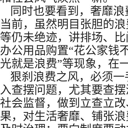
同时也要看到，奢靡浪
当前，虽然明目张胆的浪
等仍未绝迹，讲排场、比
办公用品购置“花公家钱
光就是浪费”等现象，在
狠刹浪费之风，必须一
入查摆问题，尤其要查摆
社会监督，做到立查立改
果，对生活奢靡、铺张浪