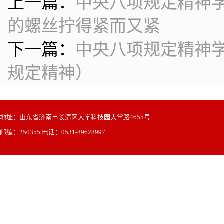
上一篇：
中央八项规定精神
的螺丝拧得紧而又紧
下一篇：
中央八项规定精神
规定精神）
地址：山东省济南市长清区大学科技园大学路4655号
邮编：250355 电话：0531-89628997