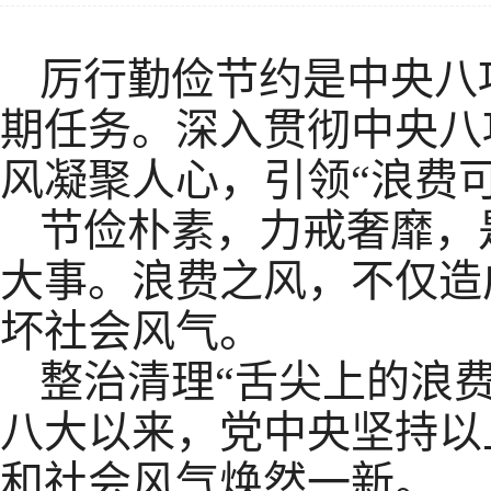
厉行勤俭节约是中央八
期任务。深入贯彻中央八
风凝聚人心，引领“浪费
节俭朴素，力戒奢靡，是
大事。浪费之风，不仅造
坏社会风气。
整治清理“舌尖上的浪费
八大以来，党中央坚持以
和社会风气焕然一新。