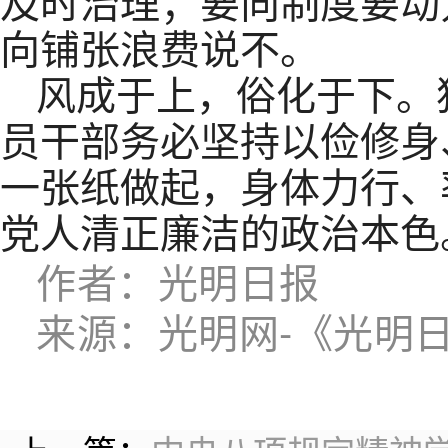
及时治理；要向制度要动
向铺张浪费说不。
风成于上，俗化于下。
员干部务必坚持以俭修身
一张纸做起，身体力行、
党人清正廉洁的政治本色
作者：光明日报
来源：光明网-《光明