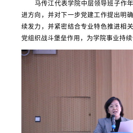
马传江代表学院中层领导班子作
进方向，并对下一步党建工作提出明
续发力，并紧密结合专业特色推进相
党组织战斗堡垒作用，为学院事业持续