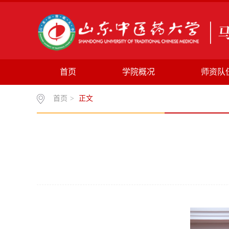
首页
学院概况
师资队
首页
>
正文