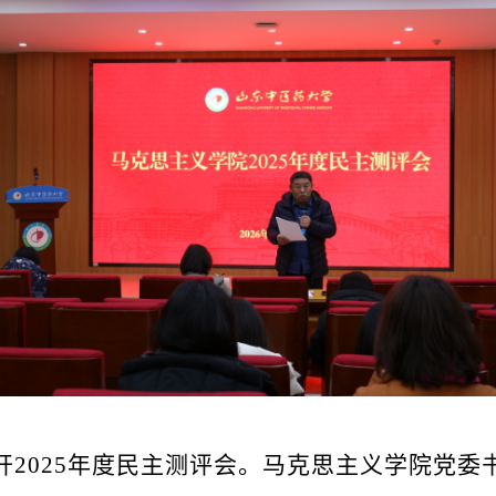
开2025年度民主测评会。马克思主义学院党