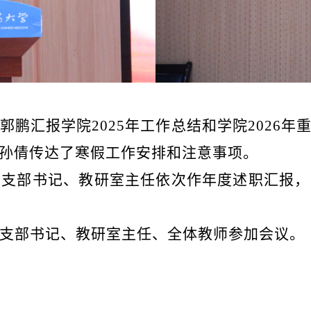
郭鹏汇报学院
2025年工作总结和学院202
孙倩传达了寒假工作安排和注意事项。
党支部书记、教研室主任依次作年度述职汇报，
支部书记、教研室主任、全体教师参加会议。