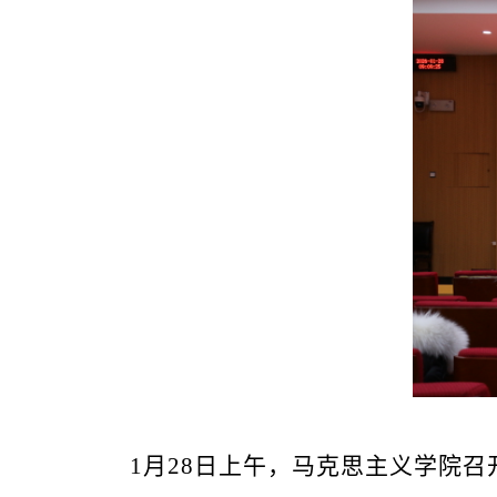
1月28日上午，马克思主义学院召