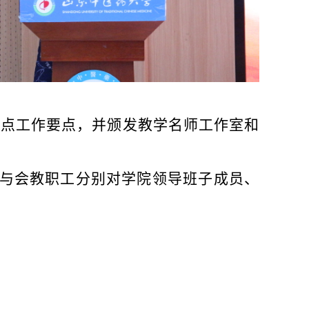
6年重点工作要点，并颁发教学名师工作室和
与会教职工分别对学院领导班子成员、