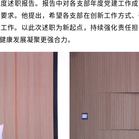
年度述职报告。报告中对各支部年度党建工作成
确要求。他提出，希望各支部在创新工作方式、
关工作。以此次述职为新起点，持续强化责任担
健康发展凝聚更强合力。