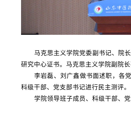
马克思主义学院党委副书记、院长
研究中心证书。马克思主义学院副院长
李岩磊、刘广鑫做书面述职，各
科级干部、党支部书记进行民主测评。
学院领导班子成员、科级干部、党