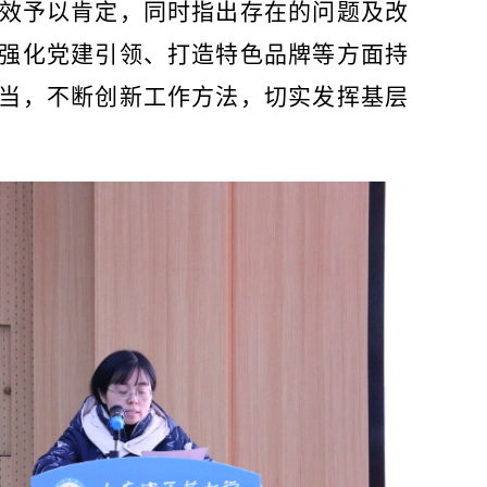
效予以肯定，同时指出存在的问题及改
强化党建引领、打造特色品牌等方面持
当，不断创新工作方法，切实发挥基层