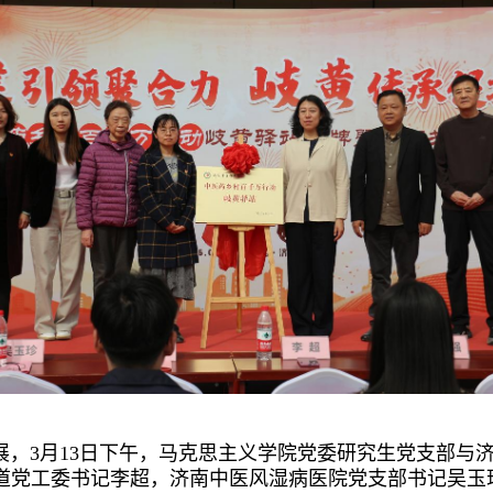
，3月13日下午，马克思主义学院党委研究生党支部与
道党工委书记李超，济南中医风湿病医院党支部书记吴玉