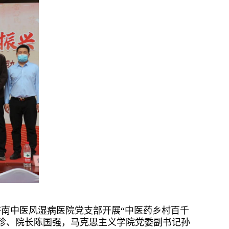
济南中医风湿病医院党支部开展“中医药乡村百千
珍、院长陈国强，马克思主义学院党委副书记孙