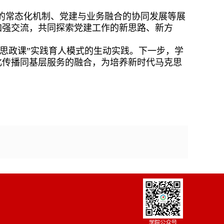
的常态化机制、党建与业务融合的协同发展等展
加强交流，共同探索党建工作的新思路、新方
大思政课”实践育人模式的生动实践。下一步，学
化传播同基层服务的融合，为培养新时代马克思