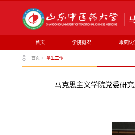
首页
学院概况
师资队
首页
>
学生工作
马克思主义学院党委研究