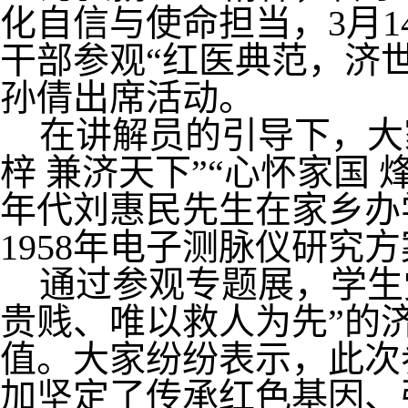
化自信与使命担当，3月
干部参观“红医典范，济
孙倩出席活动。
在讲解员的引导下，大
梓 兼济天下”“心怀家国
年代刘惠民先生在家乡办
1958年电子测脉仪研究
通过参观专题展，学生
贵贱、唯以救人为先”的
值。大家纷纷表示，此次
加坚定了传承红色基因、