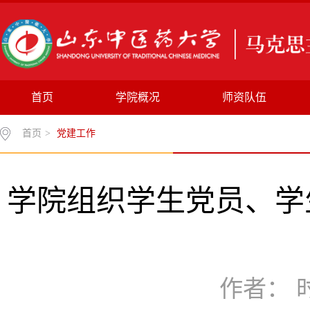
首页
学院概况
师资队伍
首页
>
党建工作
学院组织学生党员、学
作者： 时