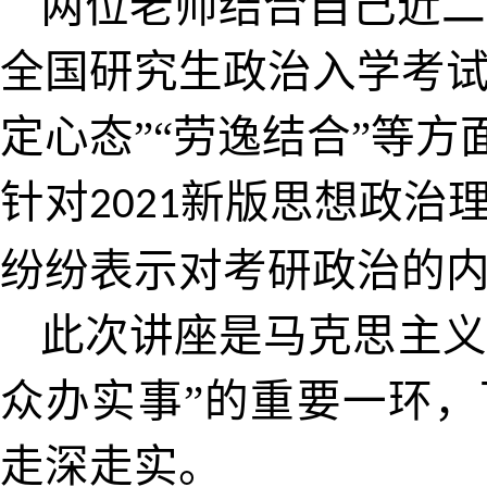
两位老师结合自己近二
全国研究生政治入学考
定心态”“劳逸结合”等
针对
新版思想政治
2021
纷纷表示对考研政治的
此次讲座是马克思主义
众办实事”的重要一环
走深走实。