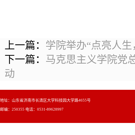
上一篇：
学院举办“点亮人生
下一篇：
马克思主义学院党总
动
地址：山东省济南市长清区大学科技园大学路4655号
邮编：250355 电话：0531-89628997