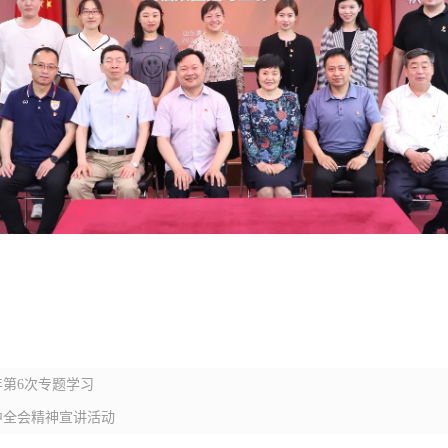
年第6次专题学习
中全会精神宣讲活动