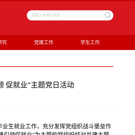
研究
党建工作
学生工作
 促就业”主题党日活动
毕业生就业工作，充分发挥党组织战斗堡垒作
建引领促就业”为主题的党组织结对共建主题