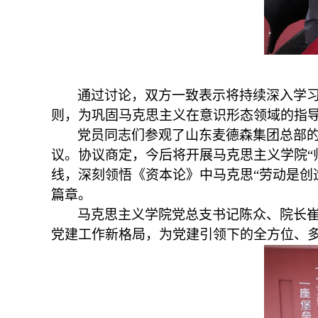
通过讨论，双方一致表示将持续深入学习
则，为巩固马克思主义在意识形态领域的指
党员同志们参观了山东麦德森集团总部
议。协议商定，今后将开展马克思主义学院“
线，深刻领悟《资本论》中马克思“劳动是创
篇章。
马克思主义学院党总支书记陈众、院长崔
党建工作新格局，为党建引领下的全方位、