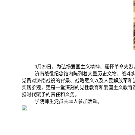
9
月29日，为弘扬爱国主义精神、缅怀革命先
济南战役纪念馆内陈列着大量历史文物、战斗
党员对济南战役的背景、战略意义以及人民解放军和
实践参观，更是一堂深刻的党性教育和爱国主义教育
担时代赋予的责任和义务。
学院师生党员共40人参加活动。