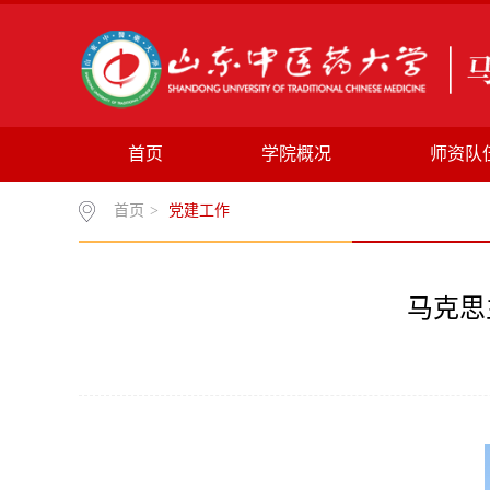
首页
学院概况
师资队
首页
>
党建工作
马克思