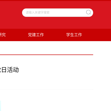
研究
党建工作
学生工作
党日活动