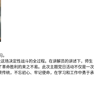
习。
役这场决定性战斗的全过程。在讲解员的讲述下，师生
了革命胜利的来之不易。此次主题党日活动不仅是一次
荣传统，不忘初心、牢记使命，在学习和工作中勇于承