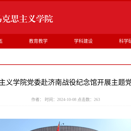
伍
教育教学
学科建设
科学
主义学院党委赴济南战役纪念馆开展主题
作者： 时间：2024-10-08 点击数：
263