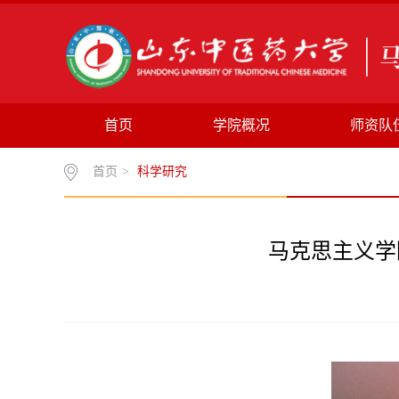
首页
学院概况
师资队
首页
>
科学研究
马克思主义学