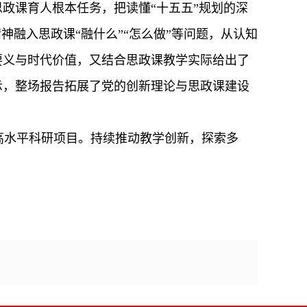
思政课育人根本任务，把读懂“十五五”规划的深
融入思政课“融什么”“怎么做”等问题
，
从认知
要义与时代价值，又结合思政课教学实际给出了
示，整场报告拓展了党的创新理论与思政课建设
高水平科研项目
。
持续推动教学创新，探索多