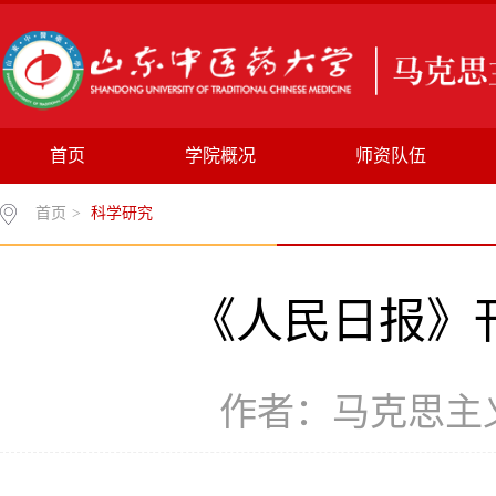
首页
学院概况
师资队伍
首页
>
科学研究
《人民日报》
作者：马克思主义学