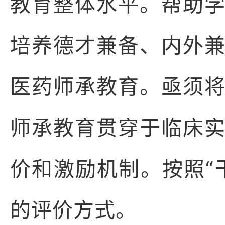
教育整体水平。帮助
培养德才兼备、内外
医药师承教育。亟须
师承教育贯穿于临床
价和激励机制。按照“
的评价方式。