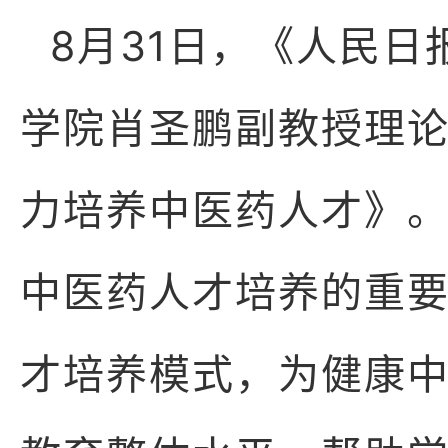
8月31日，《人民
学院肖圣鹏副教授理
力培养中医药人才》
中医药人才培养的重
才培养模式，为健康