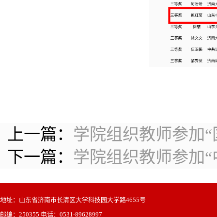
上一篇：
学院组织教师参加“国
下一篇：
学院组织教师参加“
地址：山东省济南市长清区大学科技园大学路4655号
邮编：250355 电话：0531-89628997