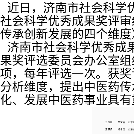
近日，济南市社会科学
社会科学优秀成果奖评审
传承创新发展的四个维度
济南市社会科学优秀成
果奖评选委员会办公室组
项，每年评选一次。获奖
分析维度，提出中医药传
化、发展中医药事业具有