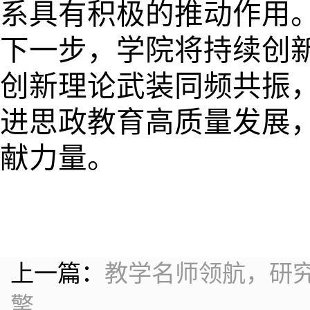
系具有积极的推动作用
下一步，学院将持续创
创新理论武装同频共振
进思政教育高质量发展
献力量。
上一篇：
教学名师领航，研
擎