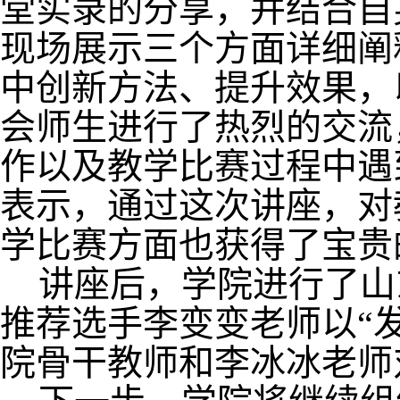
堂实录的分享，并结合自
现场展示三个方面详细阐
中创新方法、提升效果，
会师生进行了热烈的交流
作以及教学比赛过程中遇
表示，通过这次讲座，对
学比赛方面也获得了宝贵
讲座后，学院进行了山
推荐选手李变变老师以“
院骨干教师和李冰冰老师