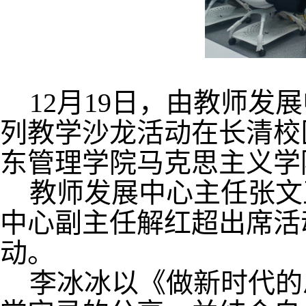
12月19日，由教师发
列教学沙龙活动在长清校
东管理学院马克思主义学
教师发展中心主任张文
中心副主任解红超出席活
动。
李冰冰以《做新时代的