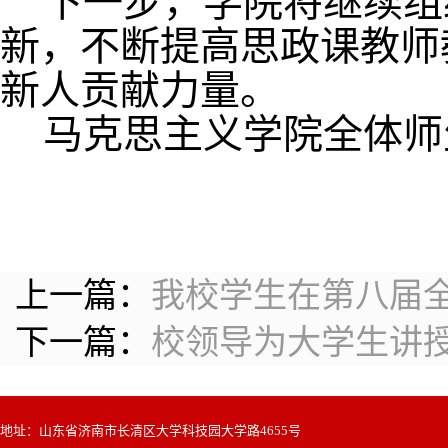
下一步，学院将继续组
新，不断提高思政课教师
新人贡献力量。
马克思主义学院全体师
上一篇：
我校学生在第八届
下一篇：
校领导为大学生讲
地址：山东省济南市长清区大学科技园大学路4655号